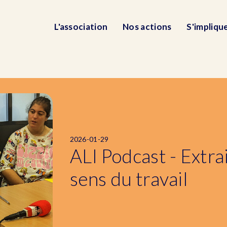
L'association
Nos actions
S'impliqu
2026-01-29
ALI Podcast - Extrai
sens du travail