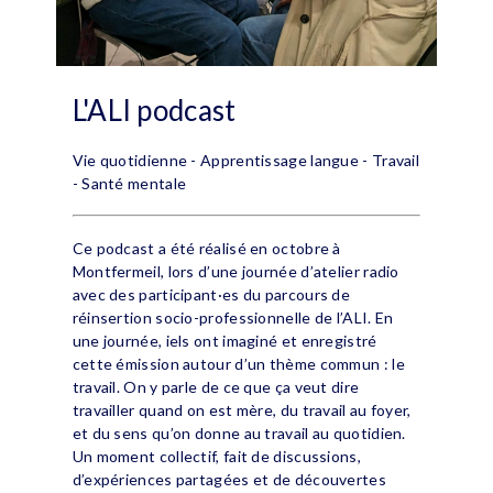
L'ALI podcast
Vie quotidienne - Apprentissage langue - Travail
- Santé mentale
Ce podcast a été réalisé en octobre à
Montfermeil, lors d’une journée d’atelier radio
avec des participant·es du parcours de
réinsertion socio-professionnelle de l’ALI. En
une journée, iels ont imaginé et enregistré
cette émission autour d’un thème commun : le
travail. On y parle de ce que ça veut dire
travailler quand on est mère, du travail au foyer,
et du sens qu’on donne au travail au quotidien.
Un moment collectif, fait de discussions,
d’expériences partagées et de découvertes