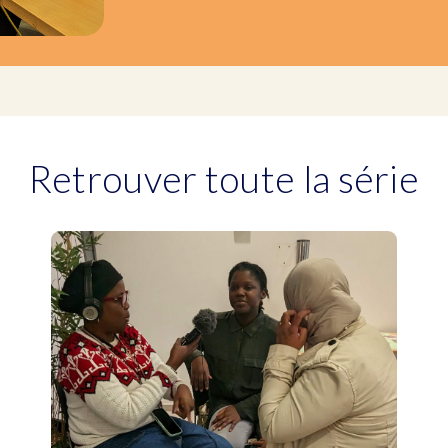
Retrouver toute la série