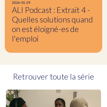
2026-01-29
ALI Podcast : Extrait 4 -
Quelles solutions quand
on est éloigné-es de
l'emploi
Retrouver toute la série