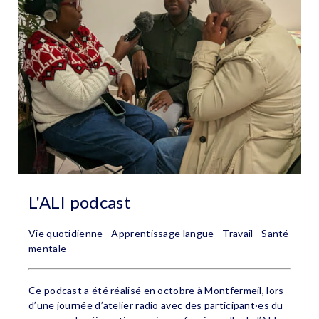
L'ALI podcast
Vie quotidienne - Apprentissage langue - Travail - Santé
mentale
Ce podcast a été réalisé en octobre à Montfermeil, lors
d’une journée d’atelier radio avec des participant·es du