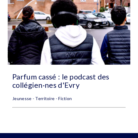
Parfum cassé : le podcast des
collégien·nes d'Evry
Jeunesse - Territoire - Fiction