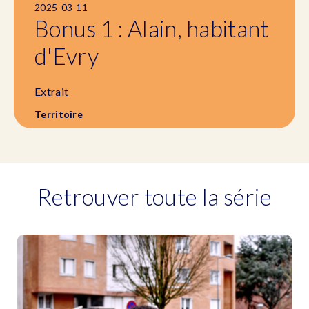
2025-03-11
Bonus 1 : Alain, habitant
d'Evry
Extrait
Territoire
Retrouver toute la série