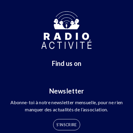
Find us on
Newsletter
Abonne-toi à notre newsletter mensuelle, pour ne rien
manquer des actualités de l’association.
S'INSCRIRE