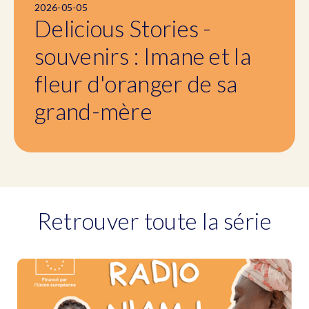
2026-05-05
Delicious Stories -
souvenirs : Imane et la
fleur d'oranger de sa
grand-mère
Retrouver toute la série