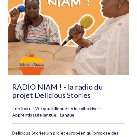
RADIO NIAM ! - la radio du
projet Delicious Stories
Territoire - Vie quotidienne - Vie collective -
Apprentissage langue - Langue
Delicious Stories un projet européen qui propose des