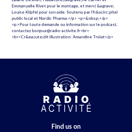
Emmanuelle Rivet pour le montage, et merci &agrave;
Louise Klipfel pour son aide. Soutenu par l'h&ocirc;pital
public local et Nordic Pharma.</p> <p>&nbsp;</p>
<p>Pour toute demande ou information sur le podcast,
contactez
bonjour@radio-activite.fr
<br>
<br>Cr&eacute;dit illustration: Amandine Trolat</p>
Find us on