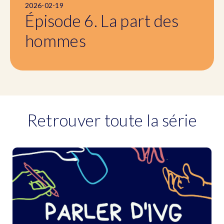
2026-02-19
Épisode 6. La part des
hommes
Retrouver toute la série