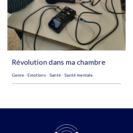
Révolution dans ma chambre
Genre - Emotions - Santé - Santé mentale