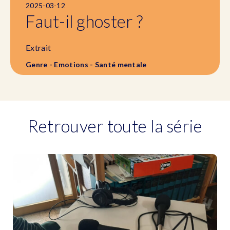
2025-03-12
Faut-il ghoster ?
Extrait
Genre - Emotions - Santé mentale
Retrouver toute la série