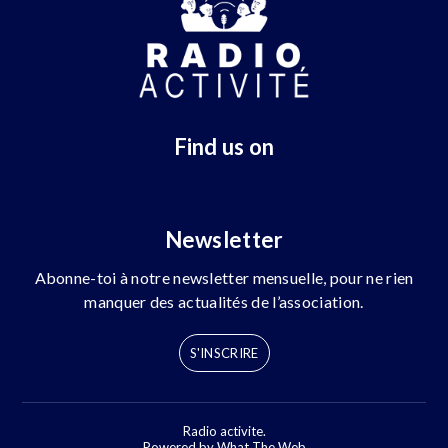
Find us on
Newsletter
Abonne-toi à notre newsletter mensuelle, pour ne rien
manquer des actualités de l’association.
S'INSCRIRE
Radio activite.
Powered by What The Web