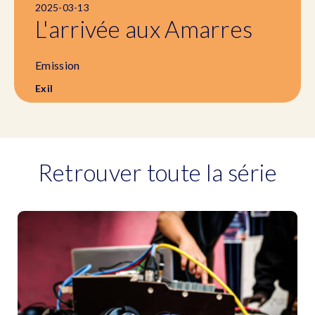
2025-03-13
L'arrivée aux Amarres
Emission
Exil
Retrouver toute la série