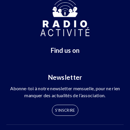
Find us on
Newsletter
Abonne-toi à notre newsletter mensuelle, pour ne rien
manquer des actualités de l’association.
S'INSCRIRE