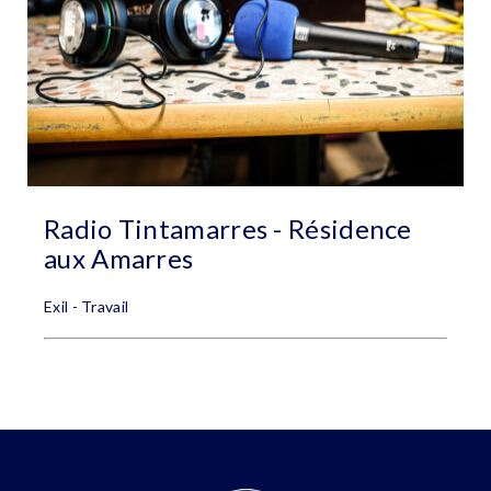
Radio Tintamarres - Résidence
aux Amarres
Exil - Travail