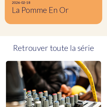
2026-02-18
La Pomme En Or
Retrouver toute la série