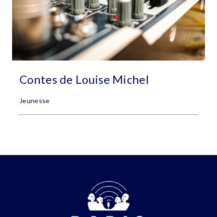
Contes de Louise Michel
Jeunesse