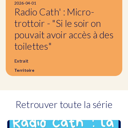
2026-04-01
Radio Cath' : Micro-
trottoir - "Si le soir on
pouvait avoir accès à des
toilettes"
Extrait
Territoire
Retrouver toute la série