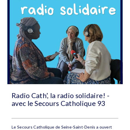
Radio Cath’, la radio solidaire! -
avec le Secours Catholique 93
Le Secours Catholique de Seine-Saint-Denis a ouvert