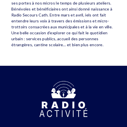
ses portes à nos micros le temps de plusieurs ateliers.
Bénévoles et bénéficiaires ont ainsi donné naissance à
Radio Secours Cath. Entre mars et avril, iels ont fait
entendre leurs voix à travers des émissions et micro-
trottoirs consacrées aux municipales et à la vie en ville.
Une belle occasion d’explorer ce qui fait le quotidien
urbain : services publics, accueil des personnes
étrangères, cantine scolaire… et bien plus encore.