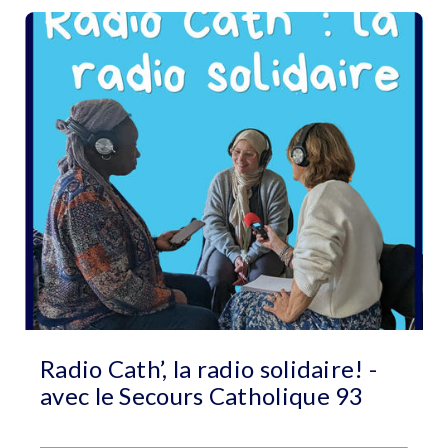
Radio Cath’, la radio solidaire! -
avec le Secours Catholique 93