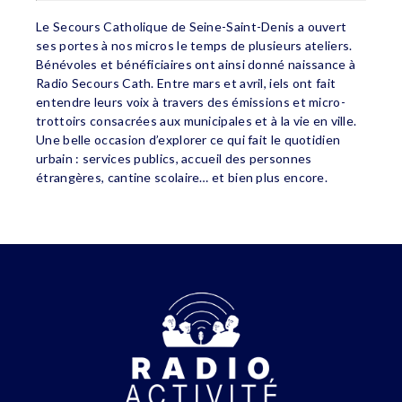
Le Secours Catholique de Seine-Saint-Denis a ouvert
ses portes à nos micros le temps de plusieurs ateliers.
Bénévoles et bénéficiaires ont ainsi donné naissance à
Radio Secours Cath. Entre mars et avril, iels ont fait
entendre leurs voix à travers des émissions et micro-
trottoirs consacrées aux municipales et à la vie en ville.
Une belle occasion d’explorer ce qui fait le quotidien
urbain : services publics, accueil des personnes
étrangères, cantine scolaire… et bien plus encore.