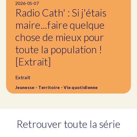
2026-05-07
Radio Cath' : Si j'étais
maire...faire quelque
chose de mieux pour
toute la population !
[Extrait]
Extrait
Jeunesse - Territoire - Vie quotidienne
Retrouver toute la série