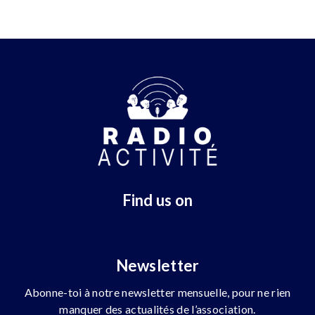
Find us on
Newsletter
Abonne-toi à notre newsletter mensuelle, pour ne rien
manquer des actualités de l’association.