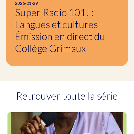
2026-01-29
Super Radio 101! :
Langues et cultures -
Émission en direct du
Collège Grimaux
Retrouver toute la série