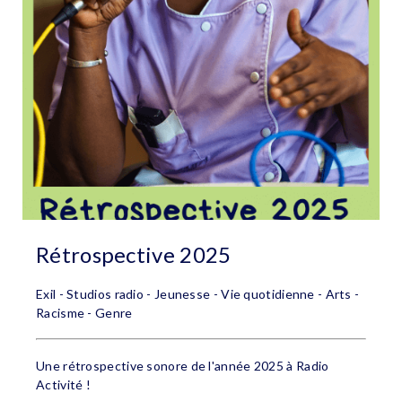
Rétrospective 2025
Exil - Studios radio - Jeunesse - Vie quotidienne - Arts -
Racisme - Genre
Une rétrospective sonore de l'année 2025 à Radio
Activité !