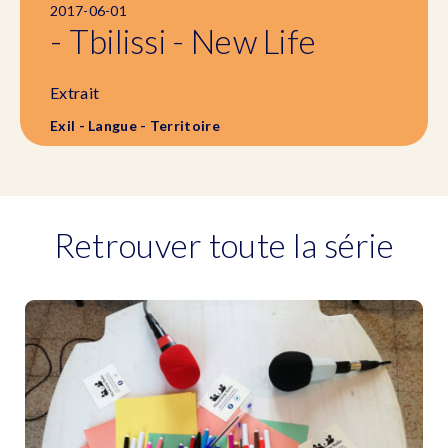
2017-06-01
- Tbilissi - New Life
Extrait
Exil - Langue - Territoire
Retrouver toute la série