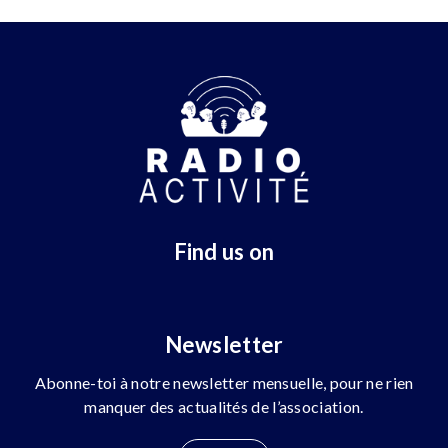
Find us on
Newsletter
Abonne-toi à notre newsletter mensuelle, pour ne rien
manquer des actualités de l’association.