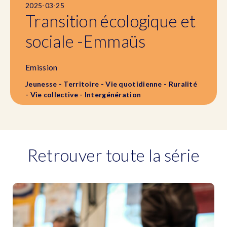
2025-03-25
Transition écologique et
sociale -Emmaüs
Emission
Jeunesse - Territoire - Vie quotidienne - Ruralité
- Vie collective - Intergénération
Retrouver toute la série