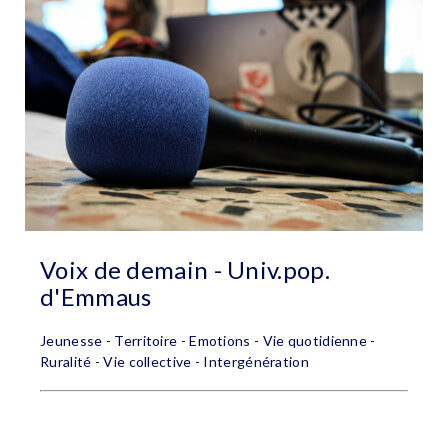
Voix de demain - Univ.pop.
d'Emmaus
Jeunesse - Territoire - Emotions - Vie quotidienne -
Ruralité - Vie collective - Intergénération