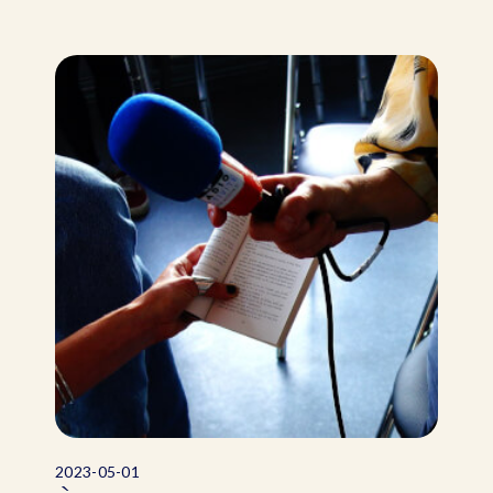
2023-05-01