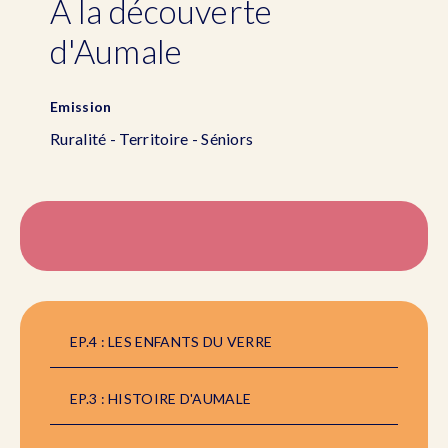
À la découverte
d'Aumale
Emission
Ruralité - Territoire - Séniors
EP.4 : LES ENFANTS DU VERRE
EP.3 : HISTOIRE D'AUMALE