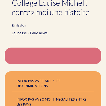
Collège Louise Michel :
contez moi une histoire
Emission
Jeunesse - Fake news
INFOX PAS AVEC MOI ! LES
DISCRIMINATIONS
INFOX PAS AVEC MOI ! INÉGALITÉS ENTRE
LES PAYS