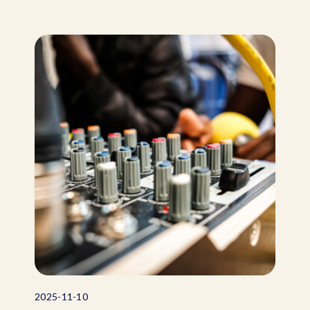
2025-11-10