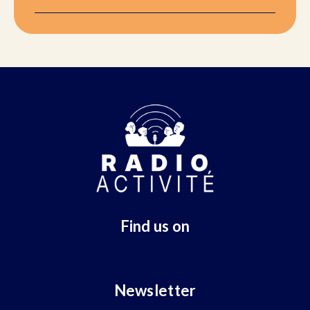
Find us on
Newsletter