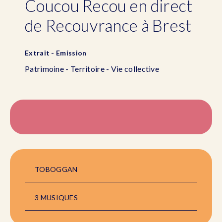
Coucou Recou en direct
de Recouvrance à Brest
Extrait - Emission
Patrimoine - Territoire - Vie collective
TOBOGGAN
3 MUSIQUES