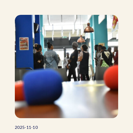
2025-11-10