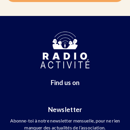
Find us on
Newsletter
Abonne-toi à notre newsletter mensuelle, pour ne rien
manquer des actualités de l’association.