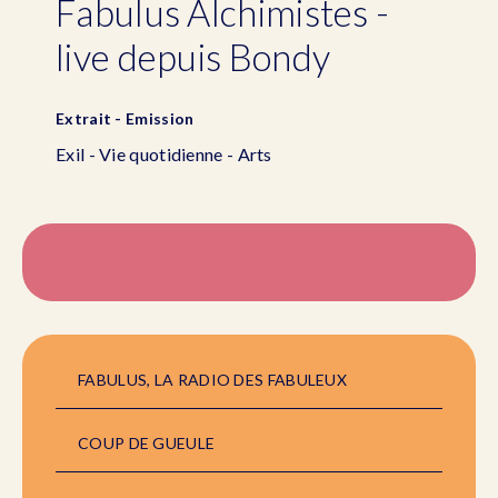
Fabulus Alchimistes -
live depuis Bondy
Extrait - Emission
Exil - Vie quotidienne - Arts
FABULUS, LA RADIO DES FABULEUX
COUP DE GUEULE