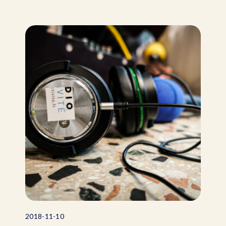
2018-11-10