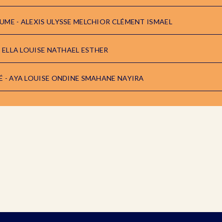
ME - ALEXIS ULYSSE MELCHIOR CLÉMENT ISMAEL
- ELLA LOUISE NATHAEL ESTHER
 - AYA LOUISE ONDINE SMAHANE NAYIRA