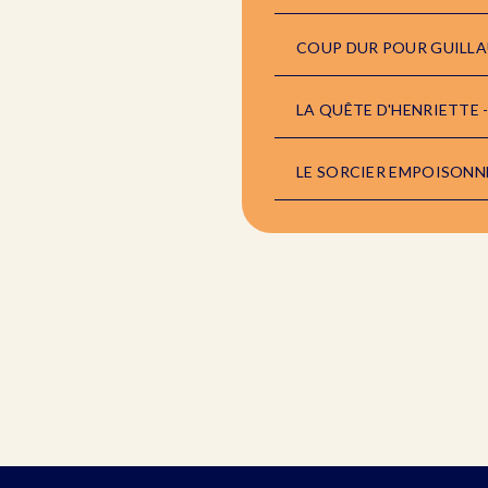
COUP DUR POUR GUILLAU
LA QUÊTE D'HENRIETTE 
LE SORCIER EMPOISONNÉ