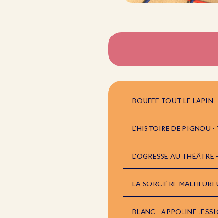
BOUFFE-TOUT LE LAPIN 
L'HISTOIRE DE PIGNOU 
L'OGRESSE AU THÉÂTRE 
LA SORCIÈRE MALHEURE
BLANC - APPOLINE JESS