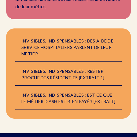
de leur métier.
INVISIBLES, INDISPENSABLES : DES AIDE DE
SERVICE HOSPITALIERS PARLENT DE LEUR
MÉTIER
INVISIBLES, INDISPENSABLES : RESTER
PROCHE DES RÉSIDENT-ES [EXTRAIT 1]
INVISIBLES, INDISPENSABLES : EST CE QUE
LE MÉTIER D'ASH EST BIEN PAYÉ ? [EXTRAIT]