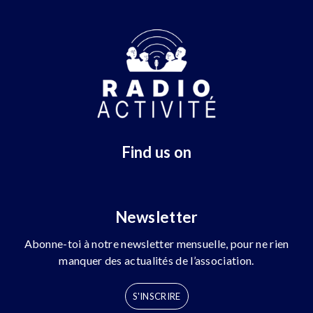
Find us on
Newsletter
Abonne-toi à notre newsletter mensuelle, pour ne rien
manquer des actualités de l’association.
S'INSCRIRE