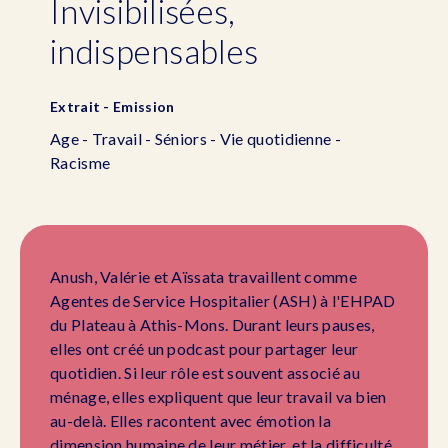
Invisibilisées,
indispensables
Extrait - Emission
Age - Travail - Séniors - Vie quotidienne -
Racisme
Anush, Valérie et Aïssata travaillent comme
Agentes de Service Hospitalier (ASH) à l'EHPAD
du Plateau à Athis-Mons. Durant leurs pauses,
elles ont créé un podcast pour partager leur
quotidien. Si leur rôle est souvent associé au
ménage, elles expliquent que leur travail va bien
au-delà. Elles racontent avec émotion la
dimension humaine de leur métier, et la difficulté