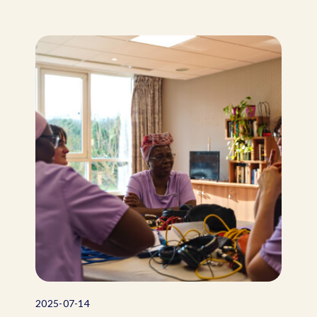
2025-07-14