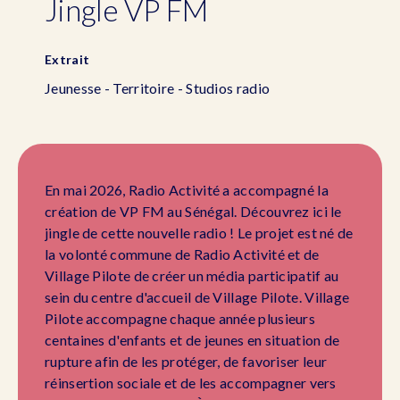
Jingle VP FM
Extrait
Jeunesse - Territoire - Studios radio
En mai 2026, Radio Activité a accompagné la
création de VP FM au Sénégal. Découvrez ici le
jingle de cette nouvelle radio ! Le projet est né de
la volonté commune de Radio Activité et de
Village Pilote de créer un média participatif au
sein du centre d'accueil de Village Pilote. Village
Pilote accompagne chaque année plusieurs
centaines d'enfants et de jeunes en situation de
rupture afin de les protéger, de favoriser leur
réinsertion sociale et de les accompagner vers