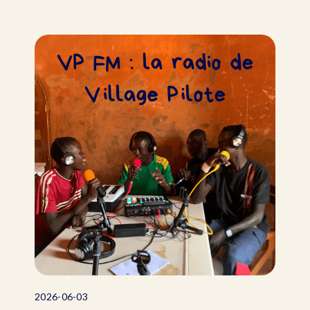
2026-06-03