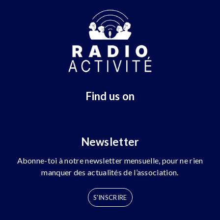
Find us on
Newsletter
Abonne-toi à notre newsletter mensuelle, pour ne rien
manquer des actualités de l’association.
S'INSCRIRE