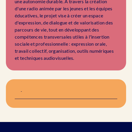
une autonomie durable. À travers la création
d'une radio animée par les jeunes et les équipes
éducatives, le projet vise à créer un espace
d'expression, de dialogue et de valorisation des
parcours de vie, tout en développant des
compétences transversales utiles à l'insertion
sociale et professionnelle : expression orale,
travail collectif, organisation, outils numériques
et techniques audiovisuelles.
-