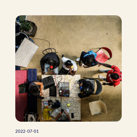
2022-07-01