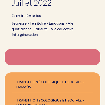
Juillet 2022
Extrait - Emission
Jeunesse - Territoire - Emotions - Vie
quotidienne - Ruralité - Vie collective -
Intergénération
TRANSITION ÉCOLOGIQUE ET SOCIALE -
EMMAÜS
TRANSITION ÉCOLOGIQUE ET SOCIALE -