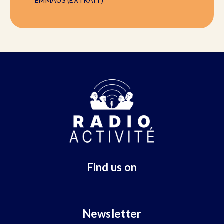
EMMAÜS (EXTRAIT)
Find us on
Newsletter