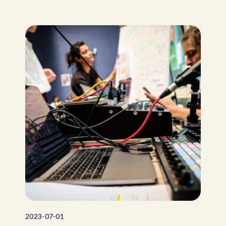
2023-07-01