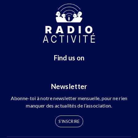
Find us on
Newsletter
Abonne-toi à notre newsletter mensuelle, pour ne rien
manquer des actualités de l’association.
S'INSCRIRE