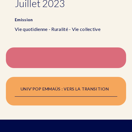
Juillet 2023
Emission
Vie quotidienne - Ruralité - Vie collective
UNIV'POP EMMAÜS : VERS LA TRANSITION