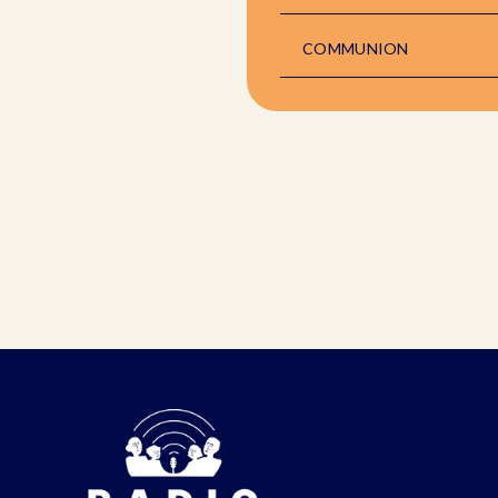
COMMUNION