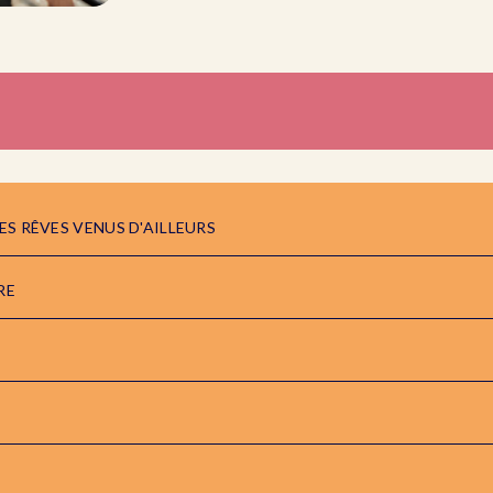
ES RÊVES VENUS D'AILLEURS
RE