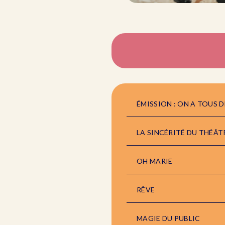
ÉMISSION : ON A TOUS D
LA SINCÉRITÉ DU THÉÂT
OH MARIE
RÊVE
MAGIE DU PUBLIC