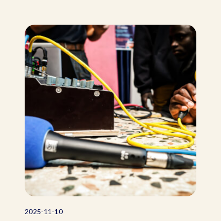
2025-11-10