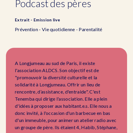
Podcast des pères
Extrait - Emission live
Prévention - Vie quotidienne - Parentalité
A Longjumeau au sud de Paris, il existe
l'association ALDCS. Son objectif est de
"promouvoir la diversité culturelle et la
solidarité à Longjumeau. Offrir un lieu de
rencontre, d’assistance, d'entraide". C'est
Tenemba qui dirige l'association. Elle a plein
d'idées à proposer aux habitant.e.s. Elle nous a
donc invité, à l'occasion d'un barbecue en bas
d'un immeuble, pour animer un atelier radio avec
un groupe de père. Ils étaient 4, Habib, Stéphane,