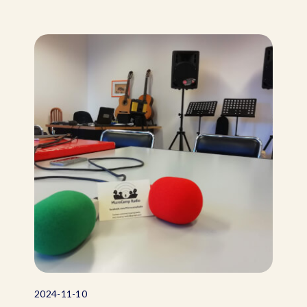
2024-11-10