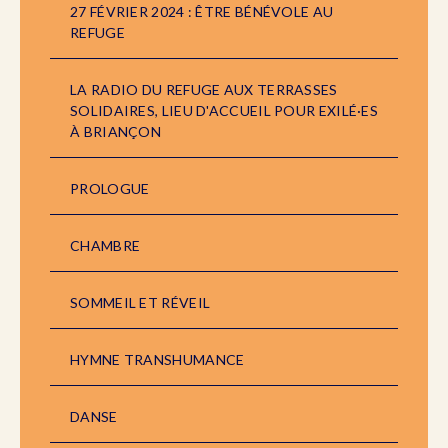
27 FÉVRIER 2024 : ÊTRE BÉNÉVOLE AU
REFUGE
LA RADIO DU REFUGE AUX TERRASSES
SOLIDAIRES, LIEU D'ACCUEIL POUR EXILÉ·ES
À BRIANÇON
PROLOGUE
CHAMBRE
SOMMEIL ET RÉVEIL
HYMNE TRANSHUMANCE
DANSE