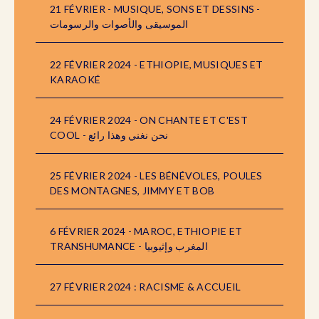
21 FÉVRIER - MUSIQUE, SONS ET DESSINS -
الموسيقى والأصوات والرسومات
22 FÉVRIER 2024 - ETHIOPIE, MUSIQUES ET
KARAOKÉ
24 FÉVRIER 2024 - ON CHANTE ET C'EST
COOL - نحن نغني وهذا رائع
25 FÉVRIER 2024 - LES BÉNÉVOLES, POULES
DES MONTAGNES, JIMMY ET BOB
6 FÉVRIER 2024 - MAROC, ETHIOPIE ET
TRANSHUMANCE - المغرب وإثيوبيا
27 FÉVRIER 2024 : RACISME & ACCUEIL