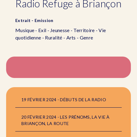
Radio Refuge à Briançon
Extrait - Emission
Musique - Exil - Jeunesse - Territoire - Vie
quotidienne - Ruralité - Arts - Genre
19 FÉVRIER 2024 - DÉBUTS DE LA RADIO
20 FÉVRIER 2024 - LES PRÉNOMS, LA VIE À
BRIANÇON, LA ROUTE