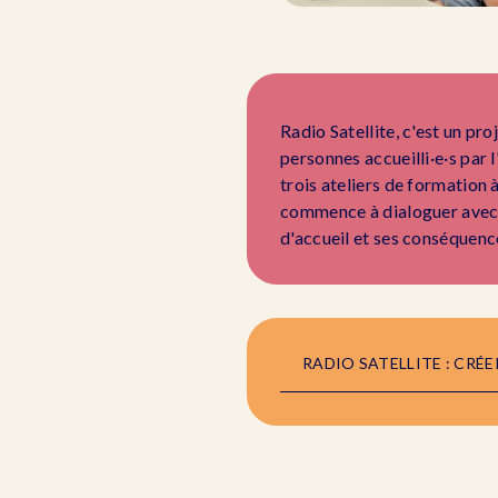
Radio Satellite, c'est un pro
personnes accueilli·e·s par 
trois ateliers de formation 
commence à dialoguer avec le
d'accueil et ses conséquenc
RADIO SATELLITE : CRÉ