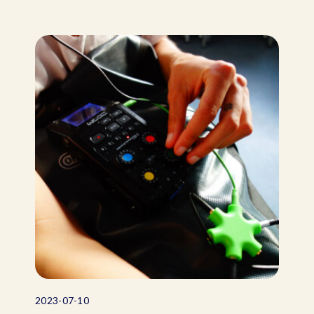
2023-07-10