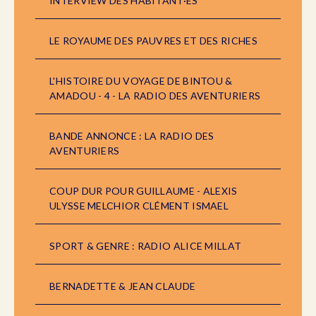
INTERVIEW DES HABITANT·ES
LE ROYAUME DES PAUVRES ET DES RICHES
L'HISTOIRE DU VOYAGE DE BINTOU &
AMADOU - 4 - LA RADIO DES AVENTURIERS
BANDE ANNONCE : LA RADIO DES
AVENTURIERS
COUP DUR POUR GUILLAUME - ALEXIS
ULYSSE MELCHIOR CLÉMENT ISMAEL
SPORT & GENRE : RADIO ALICE MILLAT
BERNADETTE & JEAN CLAUDE