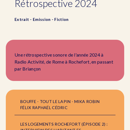
Rétrospective 2024
Extrait - Emission - Fiction
Une rétrospective sonore de l'année 2024 à
Radio Activité, de Rome à Rochefort, en passant
par Briançon
BOUFFE - TOUT LE LAPIN - MIKA ROBIN
FÉLIX RAPHAËL CÉDRIC
LES LOGEMENTS ROCHEFORT (ÉPISODE 2) :