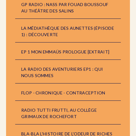
GP RADIO : NASS PAR FOUAD BOUSSOUF
AU THÉÂTRE DES SALINS
LA MÉDIATHÈQUE DES AUNETTES (ÉPISODE
1) : DÉCOUVERTE
EP 1 MON EMMAÜS PROLOGUE [EXTRAIT]
LA RADIO DES AVENTURIERS EP1 : QUI
NOUS SOMMES
FLOP - CHRONIQUE - CONTRACEPTION
RADIO TUTTI FRUTTI, AU COLLÈGE
GRIMAUX DE ROCHEFORT
BLA-BLA L'HISTOIRE DE L'ODEUR DE RICHES