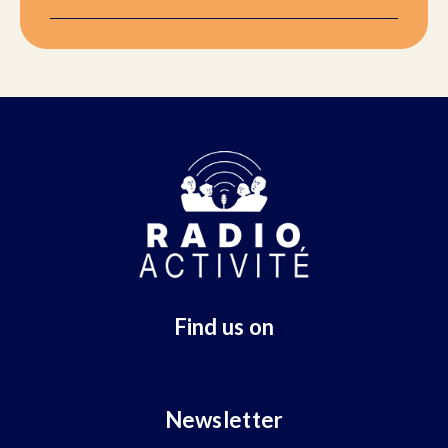
Find us on
Newsletter