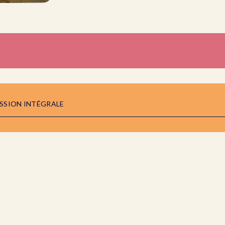
ISSION INTÉGRALE