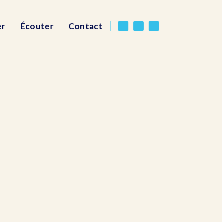
er
Écouter
Contact