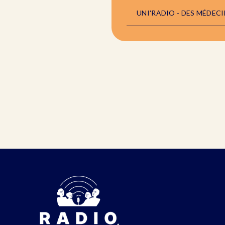
UNI'RADIO - DES MÉDECI