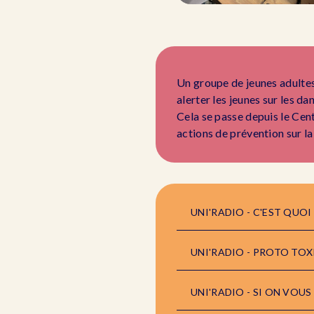
Un groupe de jeunes adultes 
alerter les jeunes sur les d
Cela se passe depuis le Cent
actions de prévention sur la
UNI'RADIO - C'EST QUOI
UNI'RADIO - PROTO TOX
UNI'RADIO - SI ON VOUS