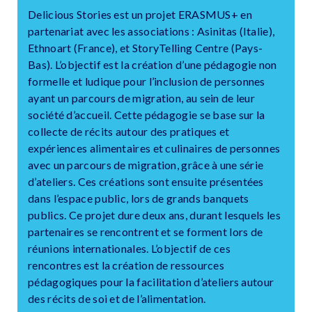
Delicious Stories est un projet ERASMUS+ en
partenariat avec les associations : Asinitas (Italie),
Ethnoart (France), et StoryTelling Centre (Pays-
Bas). L’objectif est la création d’une pédagogie non
formelle et ludique pour l’inclusion de personnes
ayant un parcours de migration, au sein de leur
société d’accueil. Cette pédagogie se base sur la
collecte de récits autour des pratiques et
expériences alimentaires et culinaires de personnes
avec un parcours de migration, grâce à une série
d’ateliers. Ces créations sont ensuite présentées
dans l’espace public, lors de grands banquets
publics. Ce projet dure deux ans, durant lesquels les
partenaires se rencontrent et se forment lors de
réunions internationales. L’objectif de ces
rencontres est la création de ressources
pédagogiques pour la facilitation d’ateliers autour
des récits de soi et de l’alimentation.