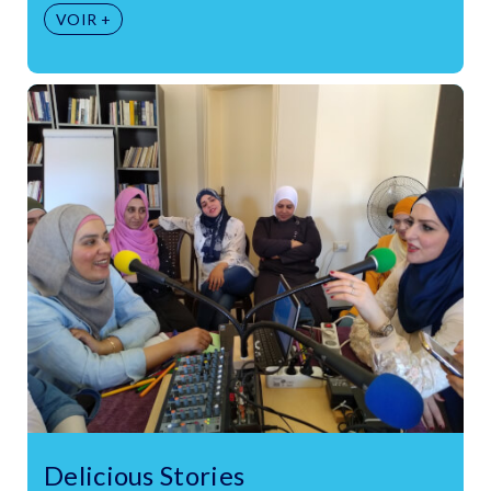
VOIR +
Delicious Stories