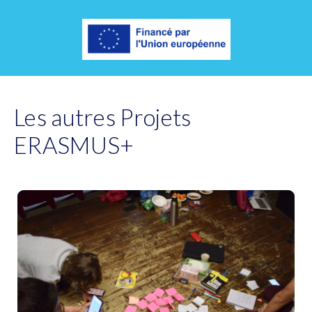
Les autres Projets
ERASMUS+