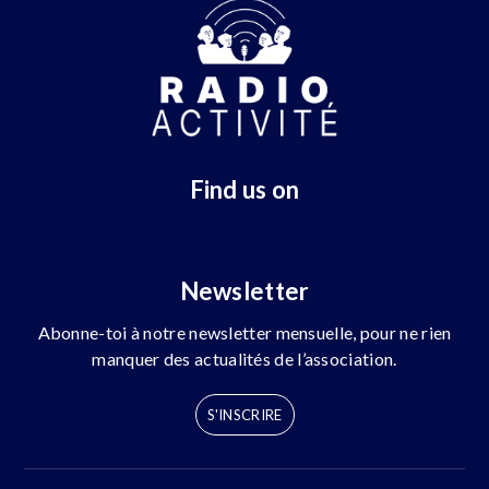
Find us on
Newsletter
Abonne-toi à notre newsletter mensuelle, pour ne rien
manquer des actualités de l’association.
S'INSCRIRE