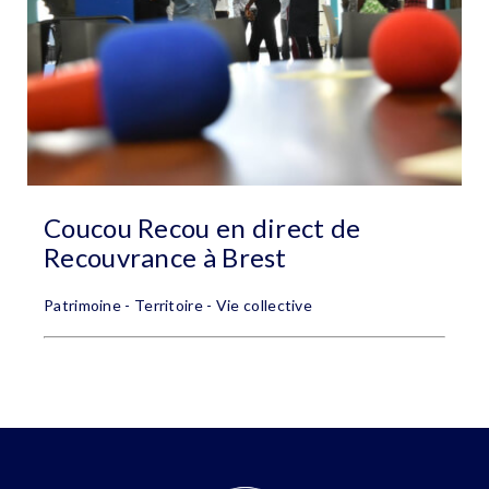
Coucou Recou en direct de
Recouvrance à Brest
Patrimoine - Territoire - Vie collective