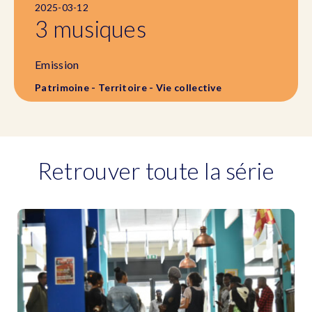
2025-03-12
3 musiques
Emission
Patrimoine - Territoire - Vie collective
Retrouver toute la série