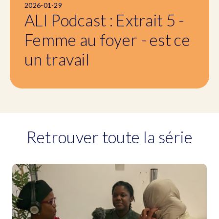
2026-01-29
ALI Podcast : Extrait 5 -
Femme au foyer - est ce
un travail
Retrouver toute la série