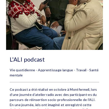
L'ALI podcast
Vie quotidienne - Apprentissage langue - Travail - Santé
mentale
Ce podcast a été réalisé en octobre à Montfermeil, lors
d’une journée d’atelier radio avec des participant·es du
parcours de réinsertion socio-professionnelle de l’ALI.
En une journée, iels ont imaginé et enregistré cette