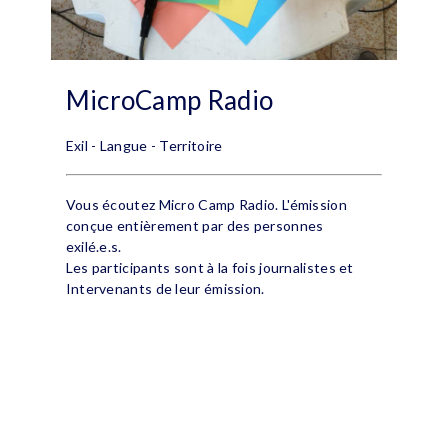
MicroCamp Radio
Exil - Langue - Territoire
Vous écoutez Micro Camp Radio. L'émission
conçue entièrement par des personnes
exilé.e.s.
Les participants sont à la fois journalistes et
Intervenants de leur émission.