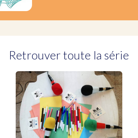
Retrouver toute la série