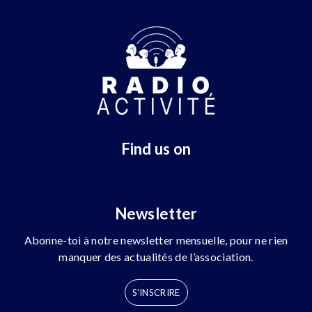
Find us on
Newsletter
Abonne-toi à notre newsletter mensuelle, pour ne rien
manquer des actualités de l’association.
S'INSCRIRE