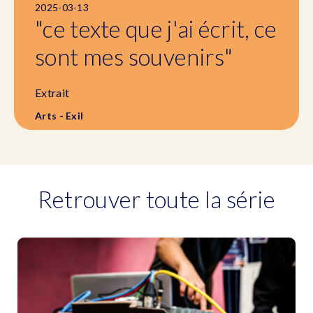
2025-03-13
"ce texte que j'ai écrit, ce
sont mes souvenirs"
Extrait
Arts - Exil
Retrouver toute la série