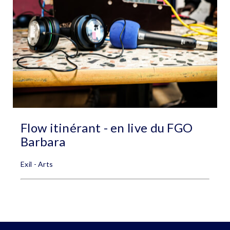
Flow itinérant - en live du FGO
Barbara
Exil - Arts