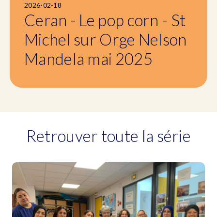
2026-02-18
Ceran - Le pop corn - St
Michel sur Orge Nelson
Mandela mai 2025
Retrouver toute la série