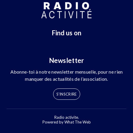
Find us on
Newsletter
Abonne-toi à notre newsletter mensuelle, pour ne rien
manquer des actualités de l’association.
S'INSCRIRE
Radio activite.
Powered by What The Web