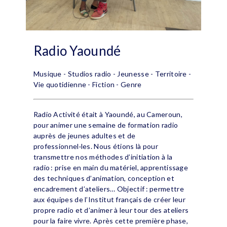
Radio Yaoundé
Musique - Studios radio - Jeunesse - Territoire -
Vie quotidienne - Fiction - Genre
Radio Activité était à Yaoundé, au Cameroun,
pour animer une semaine de formation radio
auprès de jeunes adultes et de
professionnel·les. Nous étions là pour
transmettre nos méthodes d’initiation à la
radio : prise en main du matériel, apprentissage
des techniques d’animation, conception et
encadrement d’ateliers… Objectif : permettre
aux équipes de l’Institut français de créer leur
propre radio et d’animer à leur tour des ateliers
pour la faire vivre. Après cette première phase,