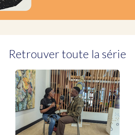
Retrouver toute la série