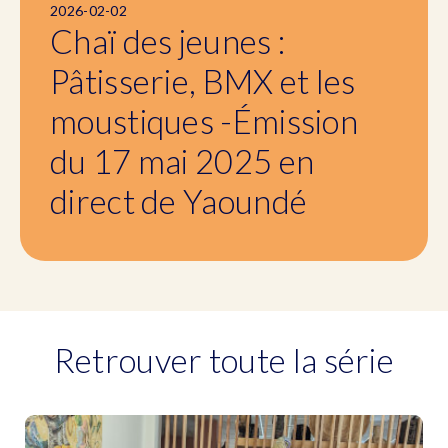
2026-02-02
Chaï des jeunes :
Pâtisserie, BMX et les
moustiques -Émission
du 17 mai 2025 en
direct de Yaoundé
Retrouver toute la série