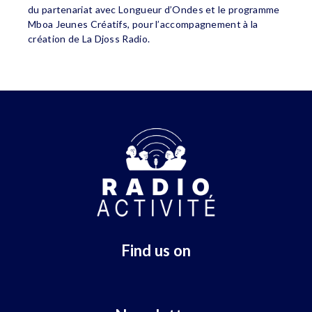
du partenariat avec Longueur d’Ondes et le programme
Mboa Jeunes Créatifs, pour l’accompagnement à la
création de La Djoss Radio.
Find us on