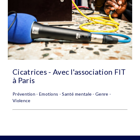
Cicatrices - Avec l'association FIT
à Paris
Prévention - Emotions - Santé mentale - Genre -
Violence