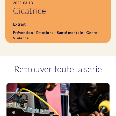
2025-03-13
Cicatrice
Extrait
Prévention - Emotions - Santé mentale - Genre -
Violence
Retrouver toute la série