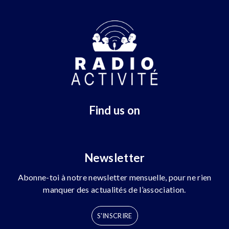
Find us on
Newsletter
Abonne-toi à notre newsletter mensuelle, pour ne rien
manquer des actualités de l’association.
S'INSCRIRE