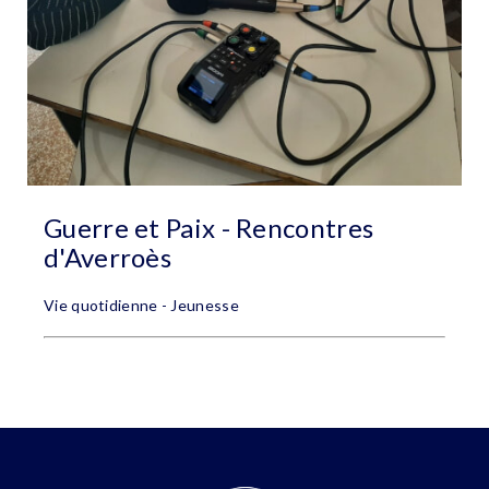
Guerre et Paix - Rencontres
d'Averroès
Vie quotidienne - Jeunesse