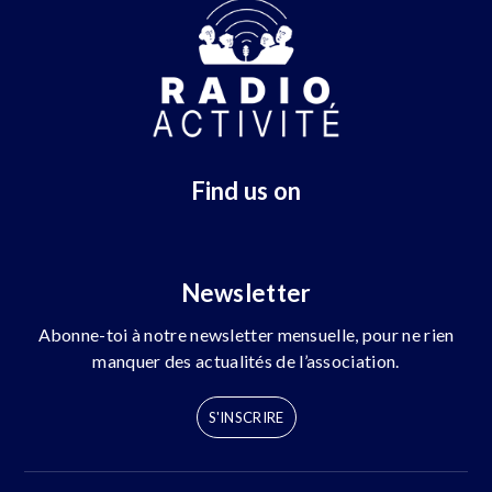
Find us on
Newsletter
Abonne-toi à notre newsletter mensuelle, pour ne rien
manquer des actualités de l’association.
S'INSCRIRE