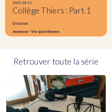
2025-03-12
Collège Thiers : Part.1
Emission
Jeunesse - Vie quotidienne
Retrouver toute la série