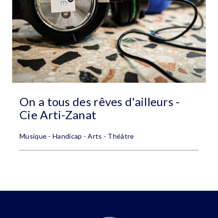
On a tous des rêves d'ailleurs -
Cie Arti-Zanat
Musique - Handicap - Arts - Théâtre