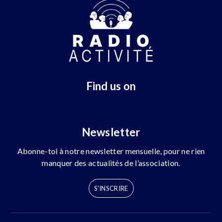
Find us on
Newsletter
Abonne-toi à notre newsletter mensuelle, pour ne rien
manquer des actualités de l’association.
S'INSCRIRE