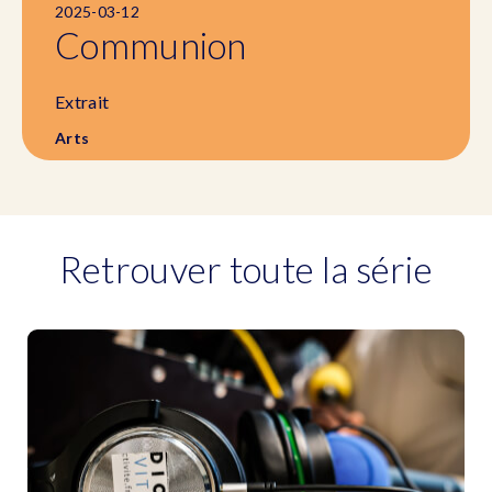
2025-03-12
Communion
Extrait
Arts
Retrouver toute la série