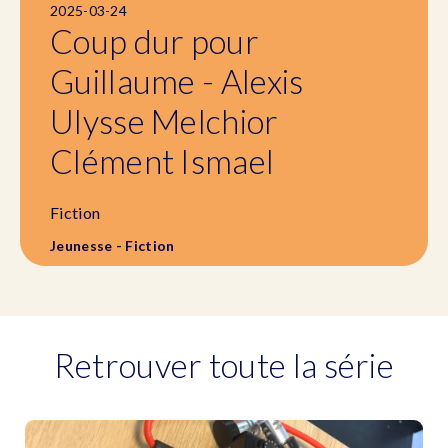
2025-03-24
Coup dur pour
Guillaume - Alexis
Ulysse Melchior
Clément Ismael
Fiction
Jeunesse - Fiction
Retrouver toute la série