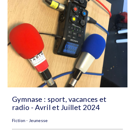
Gymnase : sport, vacances et
radio - Avril et Juillet 2024
Fiction - Jeunesse