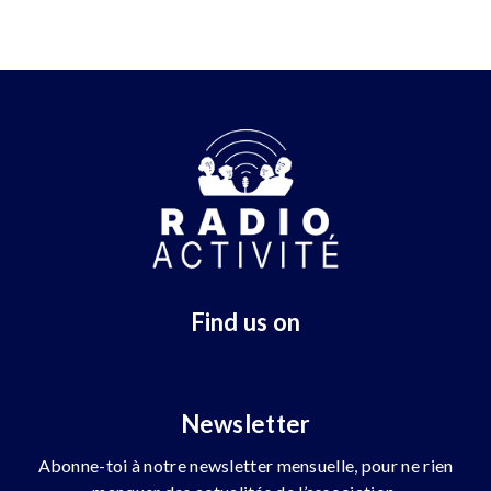
Find us on
Newsletter
Abonne-toi à notre newsletter mensuelle, pour ne rien