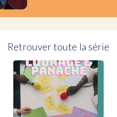
Retrouver toute la série