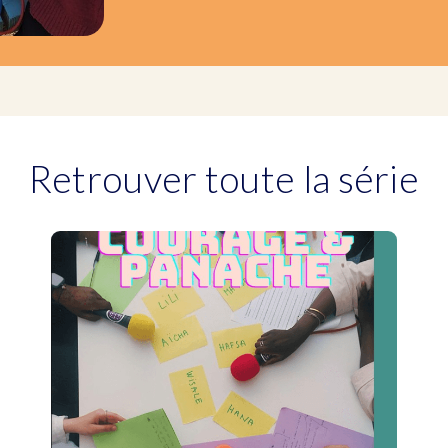
Retrouver toute la série