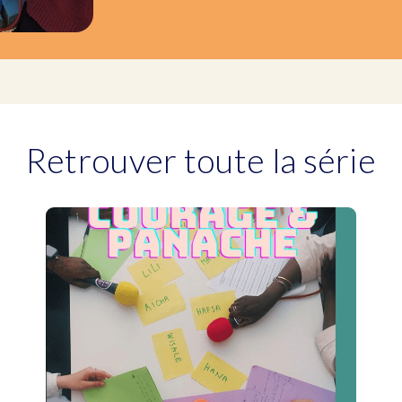
Retrouver toute la série