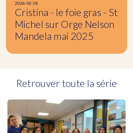
2026-02-18
Cristina - le foie gras - St
Michel sur Orge Nelson
Mandela mai 2025
Retrouver toute la série