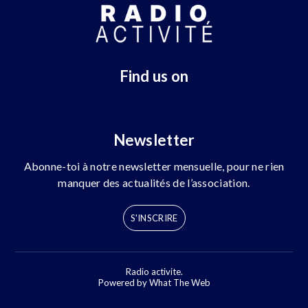
Find us on
Newsletter
Abonne-toi à notre newsletter mensuelle, pour ne rien
manquer des actualités de l’association.
S'INSCRIRE
Radio activite.
Powered by What The Web