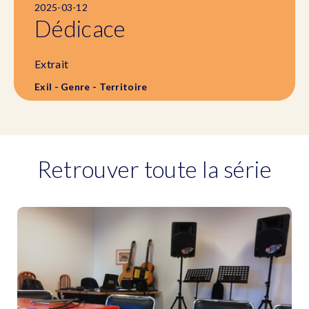
2025-03-12
Dédicace
Extrait
Exil - Genre - Territoire
Retrouver toute la série