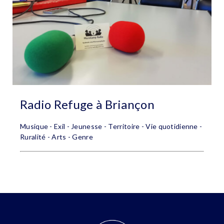
Radio Refuge à Briançon
Musique - Exil - Jeunesse - Territoire - Vie quotidienne -
Ruralité - Arts - Genre