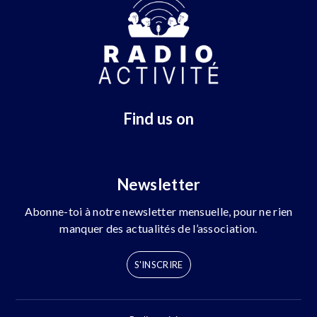
Find us on
Newsletter
Abonne-toi à notre newsletter mensuelle, pour ne rien
manquer des actualités de l’association.
S'INSCRIRE