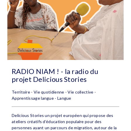
RADIO NIAM ! - la radio du
projet Delicious Stories
Territoire - Vie quotidienne - Vie collective -
Apprentissage langue - Langue
Delicious Stories un projet européen qui propose des
ateliers créatifs d’éducation populaire pour des
personnes ayant un parcours de migration, autour de la