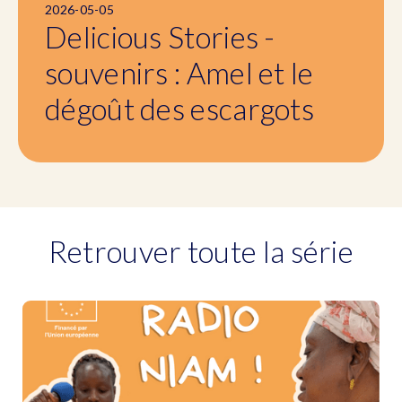
2026-05-05
Delicious Stories -
souvenirs : Amel et le
dégoût des escargots
Retrouver toute la série