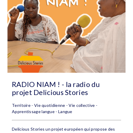
RADIO NIAM ! - la radio du
projet Delicious Stories
Territoire - Vie quotidienne - Vie collective -
Apprentissage langue - Langue
Delicious Stories un projet européen qui propose des