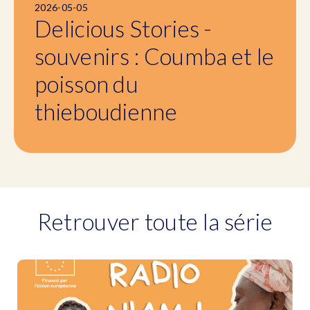
2026-05-05
Delicious Stories -
souvenirs : Coumba et le
poisson du
thieboudienne
Retrouver toute la série