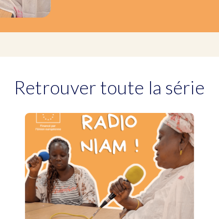
Retrouver toute la série